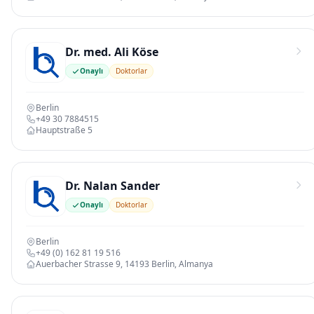
Dr. med. Ali Köse
Onaylı
Doktorlar
Berlin
+49 30 7884515
Hauptstraße 5
Dr. Nalan Sander
Onaylı
Doktorlar
Berlin
+49 (0) 162 81 19 516
Auerbacher Strasse 9, 14193 Berlin, Almanya