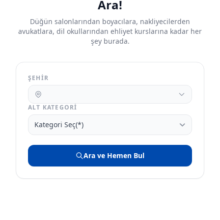
Ara!
Düğün salonlarından boyacılara, nakliyecilerden
avukatlara, dil okullarından ehliyet kurslarına kadar her
şey burada.
ŞEHIR
ALT KATEGORI
Ara ve Hemen Bul