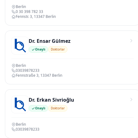
Berlin
0 30 398 782 33
Fennstr. 3, 13347 Berlin
Dr. Ensar Gülmez
Onaylı
Doktorlar
Berlin
03039878233
Fennstraße 3, 13347 Berlin
Dr. Erkan Sivrioğlu
Onaylı
Doktorlar
Berlin
03039878233