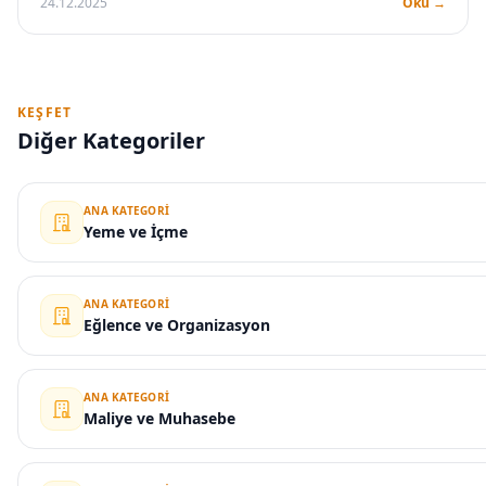
24.12.2025
Oku →
KEŞFET
Diğer Kategoriler
ANA KATEGORI
Yeme ve İçme
ANA KATEGORI
Eğlence ve Organizasyon
ANA KATEGORI
Maliye ve Muhasebe