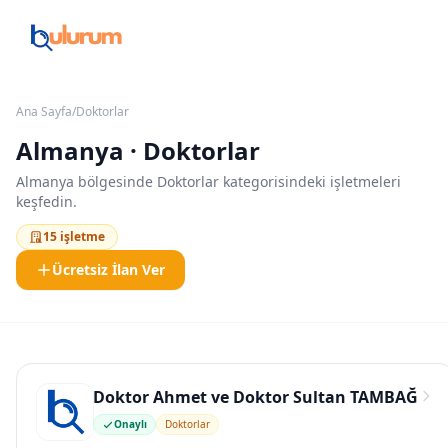
Ana Sayfa
/
Doktorlar
Almanya · Doktorlar
Almanya bölgesinde Doktorlar kategorisindeki işletmeleri
keşfedin.
15 işletme
Ücretsiz İlan Ver
Doktor Ahmet ve Doktor Sultan TAMBAĞ
Onaylı
Doktorlar