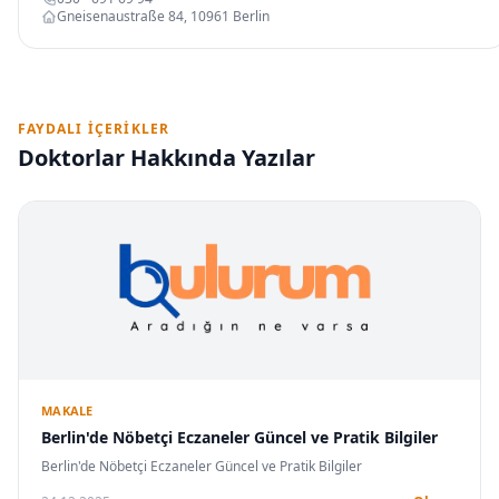
Gneisenaustraße 84, 10961 Berlin
FAYDALI İÇERIKLER
Doktorlar Hakkında Yazılar
MAKALE
Berlin'de Nöbetçi Eczaneler Güncel ve Pratik Bilgiler
Berlin'de Nöbetçi Eczaneler Güncel ve Pratik Bilgiler