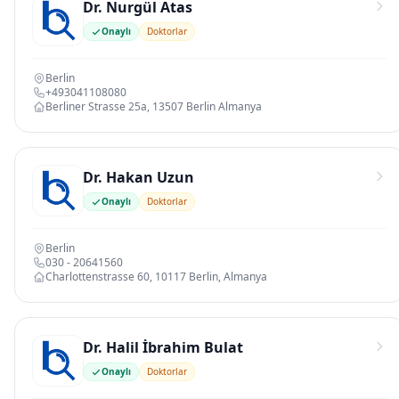
Dr. Nurgül Atas
Onaylı
Doktorlar
Berlin
+493041108080
Berliner Strasse 25a, 13507 Berlin Almanya
Dr. Hakan Uzun
Onaylı
Doktorlar
Berlin
030 - 20641560
Charlottenstrasse 60, 10117 Berlin, Almanya
Dr. Halil İbrahim Bulat
Onaylı
Doktorlar