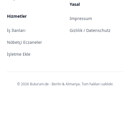
Yasal
Hizmetler
Impressum
İş İlanları
Gizlilik / Datenschutz
Nöbetçi Eczaneler
İşletme Ekle
© 2026 Bulurum.de - Berlin & Almanya. Tüm hakları saklıdır.