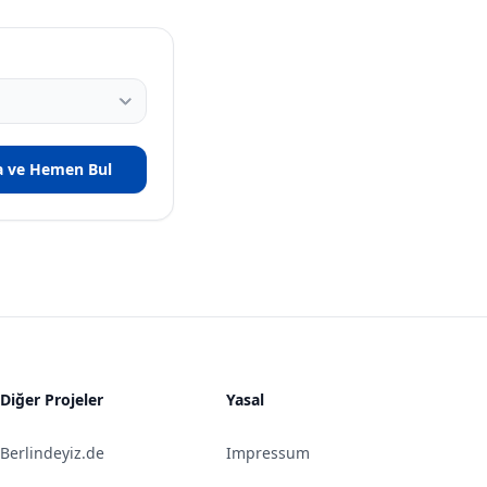
a ve Hemen Bul
Diğer Projeler
Yasal
Berlindeyiz.de
Impressum