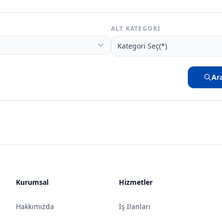
ALT KATEGORI
Ar
Kurumsal
Hizmetler
Hakkımızda
İş İlanları