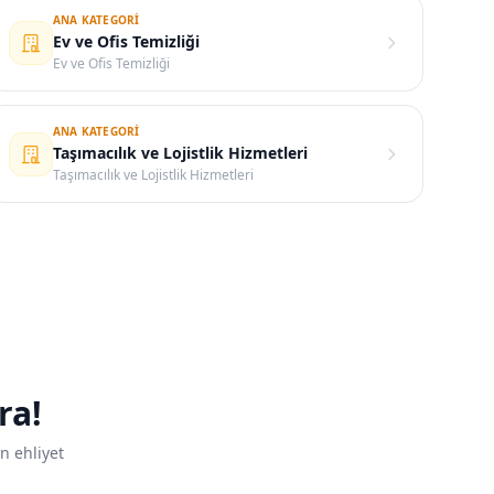
ANA KATEGORI
Ev ve Ofis Temizliği
Ev ve Ofis Temizliği
ANA KATEGORI
Taşımacılık ve Lojistlik Hizmetleri
Taşımacılık ve Lojistlik Hizmetleri
ra!
n ehliyet