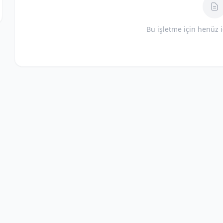
Bu işletme için henüz 