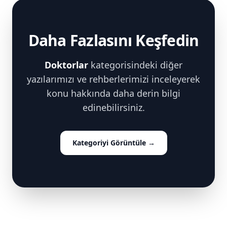
Daha Fazlasını Keşfedin
Doktorlar
kategorisindeki diğer
yazılarımızı ve rehberlerimizi inceleyerek
konu hakkında daha derin bilgi
edinebilirsiniz.
Kategoriyi Görüntüle
→