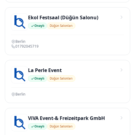
Ekol Festsaal (Düğün Salonu)
Onaylı
Düğün Salonları
Berlin
01792045719
La Perle Event
Onaylı
Düğün Salonları
Berlin
ViVA Event-& Freizeitpark GmbH
Onaylı
Düğün Salonları