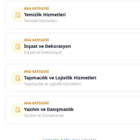
ANA KATEGORI
Temizlik Hizmetleri
Temizlik Hizmetleri
ANA KATEGORI
İnşaat ve Dekorasyon
İnşaat ve Dekorasyon
ANA KATEGORI
Taşımacılık ve Lojistlik Hizmetleri
Taşımacılık ve Lojistlik Hizmetleri
ANA KATEGORI
Yazılım ve Danışmanlık
Yazılım ve Danışmanlık