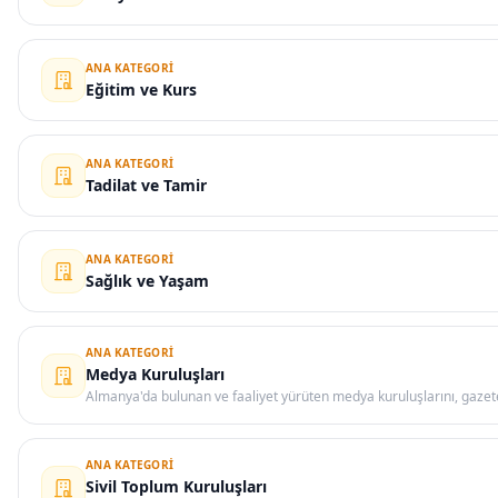
ANA KATEGORI
Eğitim ve Kurs
ANA KATEGORI
Tadilat ve Tamir
ANA KATEGORI
Sağlık ve Yaşam
ANA KATEGORI
Medya Kuruluşları
Almanya'da bulunan ve faaliyet yürüten medya kuruluşlarını, gazete 
ANA KATEGORI
Sivil Toplum Kuruluşları