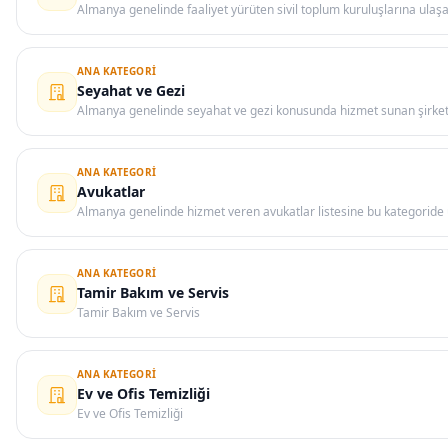
Almanya genelinde faaliyet yürüten sivil toplum kuruluşlarına ulaşa
ANA KATEGORI
Seyahat ve Gezi
Almanya genelinde seyahat ve gezi konusunda hizmet sunan şirket, 
ANA KATEGORI
Avukatlar
Almanya genelinde hizmet veren avukatlar listesine bu kategoride u
ANA KATEGORI
Tamir Bakım ve Servis
Tamir Bakım ve Servis
ANA KATEGORI
Ev ve Ofis Temizliği
Ev ve Ofis Temizliği