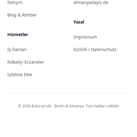
İletişim
Almanyadayiz.de
Blog & Rehber
Yasal
Hizmetler
Impressum
İş İlanları
Gizlilik / Datenschutz
Nöbetçi Eczaneler
İşletme Ekle
© 2026 Bulurum.de - Berlin & Almanya. Tüm hakları saklıdır.