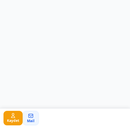
Kaydet
Mail