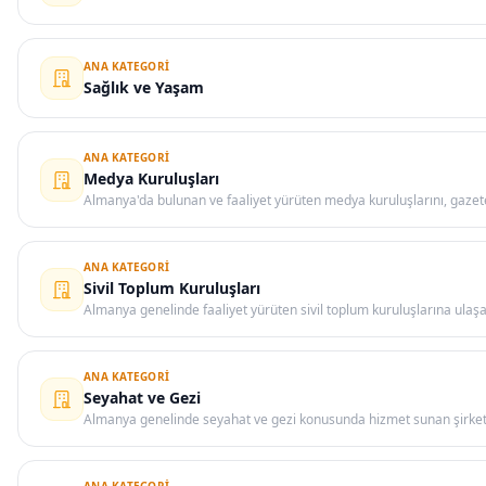
ANA KATEGORI
Sağlık ve Yaşam
ANA KATEGORI
Medya Kuruluşları
Almanya'da bulunan ve faaliyet yürüten medya kuruluşlarını, gazete 
ANA KATEGORI
Sivil Toplum Kuruluşları
Almanya genelinde faaliyet yürüten sivil toplum kuruluşlarına ulaşa
ANA KATEGORI
Seyahat ve Gezi
Almanya genelinde seyahat ve gezi konusunda hizmet sunan şirket, 