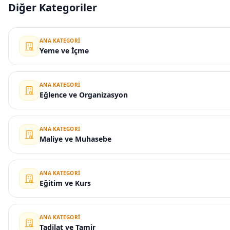
Diğer Kategoriler
ANA KATEGORI
Yeme ve İçme
ANA KATEGORI
Eğlence ve Organizasyon
ANA KATEGORI
Maliye ve Muhasebe
ANA KATEGORI
Eğitim ve Kurs
ANA KATEGORI
Tadilat ve Tamir