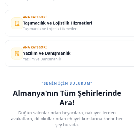
ANA KATEGORI
Taşımacılık ve Lojistlik Hizmetleri
Taşımacılık ve Lojistlik Hizmetleri
ANA KATEGORI
Yazılım ve Danışmanlık
Yazılım ve Danışmanlık
"SENIN İÇIN BULURUM"
Almanya'nın Tüm Şehirlerinde
Ara!
Düğün salonlarından boyacılara, nakliyecilerden
avukatlara, dil okullarından ehliyet kurslarına kadar her
şey burada.