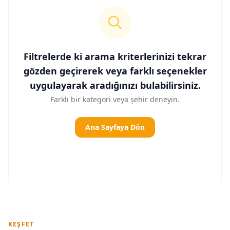
Filtrelerde ki arama kriterlerinizi tekrar
gözden geçirerek veya farklı seçenekler
uygulayarak aradığınızı bulabilirsiniz.
Farklı bir kategori veya şehir deneyin.
Ana Sayfaya Dön
KEŞFET