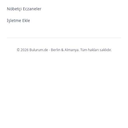
Nöbetçi Eczaneler
İşletme Ekle
© 2026 Bulurum.de - Berlin & Almanya. Tüm hakları saklıdır.