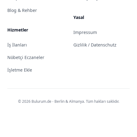
Blog & Rehber
Yasal
Hizmetler
Impressum
İş İlanları
Gizlilik / Datenschutz
Nöbetçi Eczaneler
İşletme Ekle
© 2026 Bulurum.de - Berlin & Almanya. Tüm hakları saklıdır.