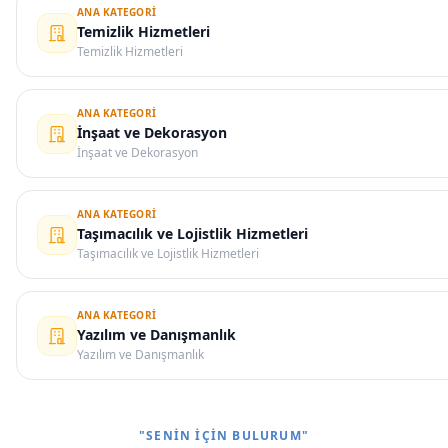
ANA KATEGORI
Temizlik Hizmetleri
Temizlik Hizmetleri
ANA KATEGORI
İnşaat ve Dekorasyon
İnşaat ve Dekorasyon
ANA KATEGORI
Taşımacılık ve Lojistlik Hizmetleri
Taşımacılık ve Lojistlik Hizmetleri
ANA KATEGORI
Yazılım ve Danışmanlık
Yazılım ve Danışmanlık
"SENIN İÇIN BULURUM"