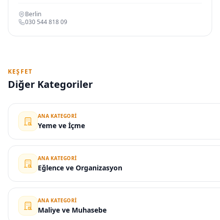
Berlin
030 544 818 09
KEŞFET
Diğer Kategoriler
ANA KATEGORI
Yeme ve İçme
ANA KATEGORI
Eğlence ve Organizasyon
ANA KATEGORI
Maliye ve Muhasebe