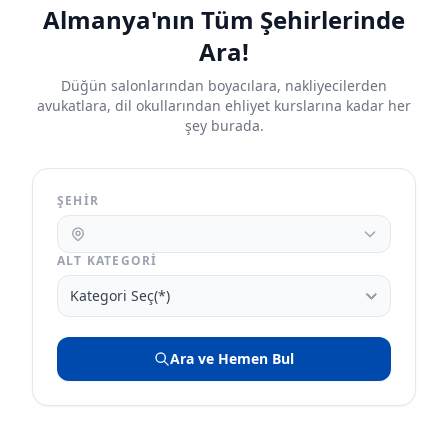
Almanya'nın Tüm Şehirlerinde
Ara!
Düğün salonlarından boyacılara, nakliyecilerden
avukatlara, dil okullarından ehliyet kurslarına kadar her
şey burada.
ŞEHIR
ALT KATEGORI
Ara ve Hemen Bul