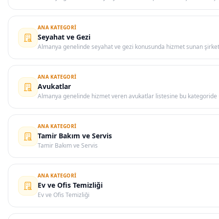
ANA KATEGORI
Seyahat ve Gezi
Almanya genelinde seyahat ve gezi konusunda hizmet sunan şirket, 
ANA KATEGORI
Avukatlar
Almanya genelinde hizmet veren avukatlar listesine bu kategoride u
ANA KATEGORI
Tamir Bakım ve Servis
Tamir Bakım ve Servis
ANA KATEGORI
Ev ve Ofis Temizliği
Ev ve Ofis Temizliği