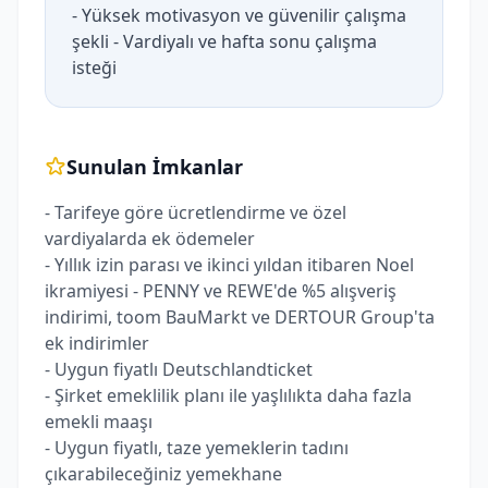
- Yüksek motivasyon ve güvenilir çalışma
şekli - Vardiyalı ve hafta sonu çalışma
isteği
Sunulan İmkanlar
- Tarifeye göre ücretlendirme ve özel
vardiyalarda ek ödemeler
- Yıllık izin parası ve ikinci yıldan itibaren Noel
ikramiyesi - PENNY ve REWE'de %5 alışveriş
indirimi, toom BauMarkt ve DERTOUR Group'ta
ek indirimler
- Uygun fiyatlı Deutschlandticket
- Şirket emeklilik planı ile yaşlılıkta daha fazla
emekli maaşı
- Uygun fiyatlı, taze yemeklerin tadını
çıkarabileceğiniz yemekhane