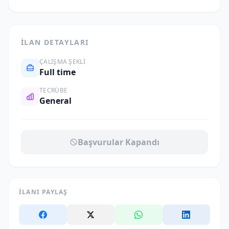
İLAN DETAYLARI
ÇALIŞMA ŞEKLI
Full time
TECRÜBE
General
Başvurular Kapandı
İLANI PAYLAŞ