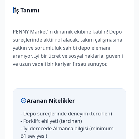
İş Tanımı
PENNY Market'in dinamik ekibine katılın! Depo
süreçlerinde aktif rol alacak, takım çalışmasına
yatkın ve sorumluluk sahibi depo elemanı
aranıyor. İyi bir ücret ve sosyal haklarla, güvenli
ve uzun vadeli bir kariyer fırsatı sunuyor.
Aranan Nitelikler
- Depo süreçlerinde deneyim (tercihen)
- Forklift ehliyeti (tercihen)
- İyi derecede Almanca bilgisi (minimum
B1 seviyesi)