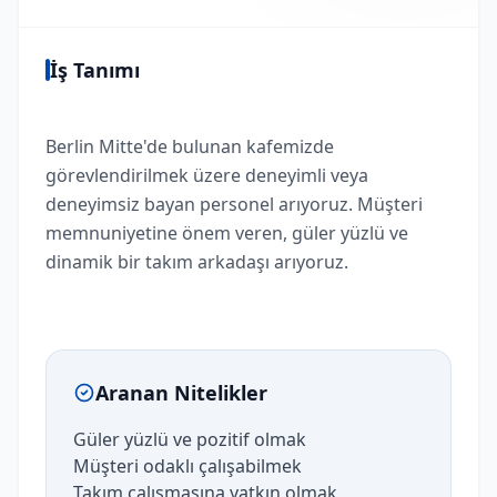
İş Tanımı
Berlin Mitte'de bulunan kafemizde
görevlendirilmek üzere deneyimli veya
deneyimsiz bayan personel arıyoruz. Müşteri
memnuniyetine önem veren, güler yüzlü ve
dinamik bir takım arkadaşı arıyoruz.
Aranan Nitelikler
Güler yüzlü ve pozitif olmak
Müşteri odaklı çalışabilmek
Takım çalışmasına yatkın olmak