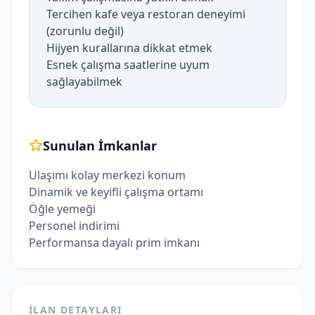
Tercihen kafe veya restoran deneyimi
(zorunlu değil)
Hijyen kurallarına dikkat etmek
Esnek çalışma saatlerine uyum
sağlayabilmek
Sunulan İmkanlar
Ulaşımı kolay merkezi konum
Dinamik ve keyifli çalışma ortamı
Öğle yemeği
Personel indirimi
Performansa dayalı prim imkanı
İLAN DETAYLARI