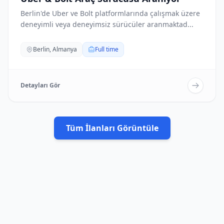
Berlin'de Uber ve Bolt platformlarında çalışmak üzere
deneyimli veya deneyimsiz sürücüler aranmaktad...
Berlin, Almanya
Full time
Detayları Gör
Tüm İlanları Görüntüle