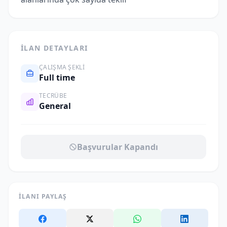
İLAN DETAYLARI
ÇALIŞMA ŞEKLI
Full time
TECRÜBE
General
Başvurular Kapandı
İLANI PAYLAŞ