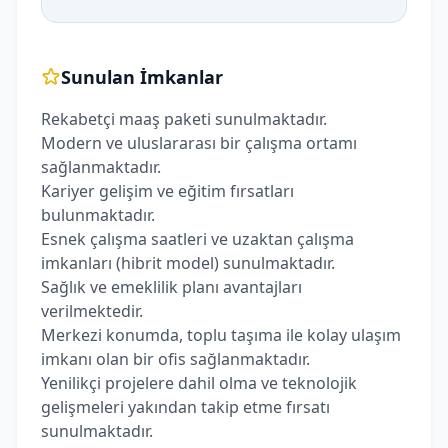
Sunulan İmkanlar
Rekabetçi maaş paketi sunulmaktadır.
Modern ve uluslararası bir çalışma ortamı
sağlanmaktadır.
Kariyer gelişim ve eğitim fırsatları
bulunmaktadır.
Esnek çalışma saatleri ve uzaktan çalışma
imkanları (hibrit model) sunulmaktadır.
Sağlık ve emeklilik planı avantajları
verilmektedir.
Merkezi konumda, toplu taşıma ile kolay ulaşım
imkanı olan bir ofis sağlanmaktadır.
Yenilikçi projelere dahil olma ve teknolojik
gelişmeleri yakından takip etme fırsatı
sunulmaktadır.