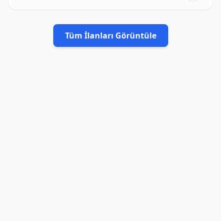
Tüm İlanları Görüntüle