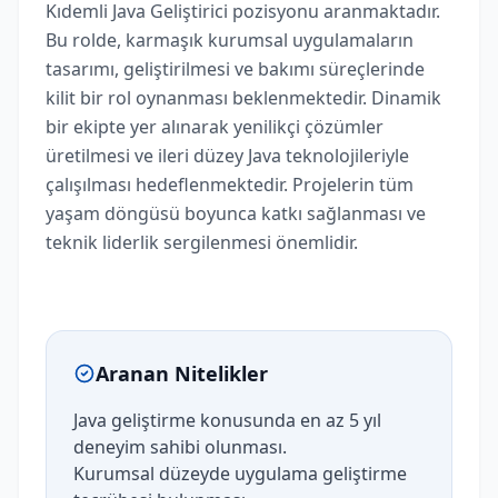
Kıdemli Java Geliştirici pozisyonu aranmaktadır.
Bu rolde, karmaşık kurumsal uygulamaların
tasarımı, geliştirilmesi ve bakımı süreçlerinde
kilit bir rol oynanması beklenmektedir. Dinamik
bir ekipte yer alınarak yenilikçi çözümler
üretilmesi ve ileri düzey Java teknolojileriyle
çalışılması hedeflenmektedir. Projelerin tüm
yaşam döngüsü boyunca katkı sağlanması ve
teknik liderlik sergilenmesi önemlidir.
Aranan Nitelikler
Java geliştirme konusunda en az 5 yıl
deneyim sahibi olunması.
Kurumsal düzeyde uygulama geliştirme