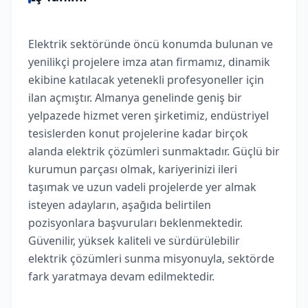
Elektrik sektöründe öncü konumda bulunan ve
yenilikçi projelere imza atan firmamız, dinamik
ekibine katılacak yetenekli profesyoneller için
ilan açmıştır. Almanya genelinde geniş bir
yelpazede hizmet veren şirketimiz, endüstriyel
tesislerden konut projelerine kadar birçok
alanda elektrik çözümleri sunmaktadır. Güçlü bir
kurumun parçası olmak, kariyerinizi ileri
taşımak ve uzun vadeli projelerde yer almak
isteyen adayların, aşağıda belirtilen
pozisyonlara başvuruları beklenmektedir.
Güvenilir, yüksek kaliteli ve sürdürülebilir
elektrik çözümleri sunma misyonuyla, sektörde
fark yaratmaya devam edilmektedir.