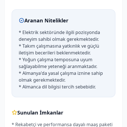
Aranan Nitelikler
* Elektrik sektöründe ilgili pozisyonda
deneyim sahibi olmak gerekmektedir.
* Takım çalışmasına yatkınlık ve güçlü
iletişim becerileri beklenmektedir.
* Yoğun çalışma temposuna uyum
sağlayabilme yeteneği aranmaktadır.
* Almanya'da yasal çalışma iznine sahip
olmak gerekmektedir.
* Almanca dil bilgisi tercih sebebidir.
Sunulan İmkanlar
* Rekabetçi ve performansa dayalı maaş paketi