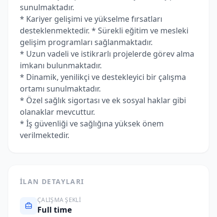
sunulmaktadır.
* Kariyer gelişimi ve yükselme fırsatları
desteklenmektedir. * Sürekli eğitim ve mesleki
gelişim programları sağlanmaktadır.
* Uzun vadeli ve istikrarlı projelerde görev alma
imkanı bulunmaktadır.
* Dinamik, yenilikçi ve destekleyici bir çalışma
ortamı sunulmaktadır.
* Özel sağlık sigortası ve ek sosyal haklar gibi
olanaklar mevcuttur.
* İş güvenliği ve sağlığına yüksek önem
verilmektedir.
İLAN DETAYLARI
ÇALIŞMA ŞEKLI
Full time