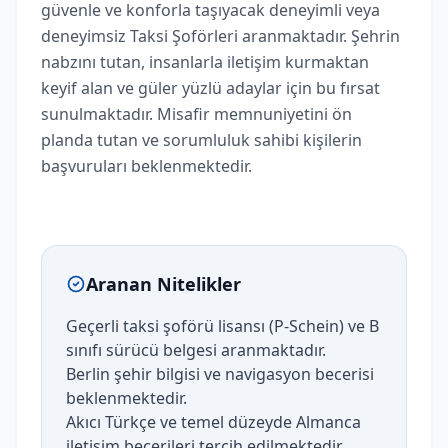
güvenle ve konforla taşıyacak deneyimli veya
deneyimsiz Taksi Şoförleri aranmaktadır. Şehrin
nabzını tutan, insanlarla iletişim kurmaktan
keyif alan ve güler yüzlü adaylar için bu fırsat
sunulmaktadır. Misafir memnuniyetini ön
planda tutan ve sorumluluk sahibi kişilerin
başvuruları beklenmektedir.
Aranan Nitelikler
Geçerli taksi şoförü lisansı (P-Schein) ve B
sınıfı sürücü belgesi aranmaktadır.
Berlin şehir bilgisi ve navigasyon becerisi
beklenmektedir.
Akıcı Türkçe ve temel düzeyde Almanca
iletişim becerileri tercih edilmektedir.