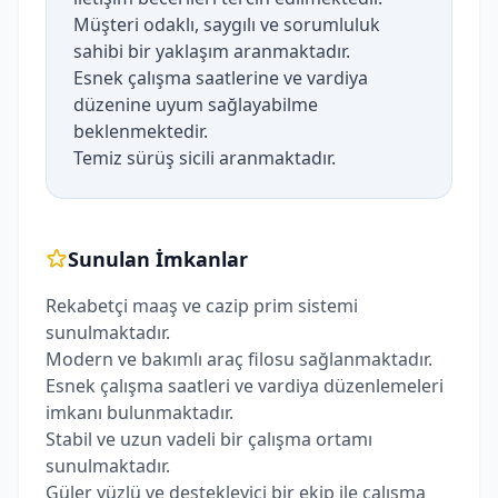
Müşteri odaklı, saygılı ve sorumluluk
sahibi bir yaklaşım aranmaktadır.
Esnek çalışma saatlerine ve vardiya
düzenine uyum sağlayabilme
beklenmektedir.
Temiz sürüş sicili aranmaktadır.
Sunulan İmkanlar
Rekabetçi maaş ve cazip prim sistemi
sunulmaktadır.
Modern ve bakımlı araç filosu sağlanmaktadır.
Esnek çalışma saatleri ve vardiya düzenlemeleri
imkanı bulunmaktadır.
Stabil ve uzun vadeli bir çalışma ortamı
sunulmaktadır.
Güler yüzlü ve destekleyici bir ekip ile çalışma