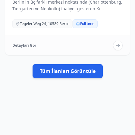
Berlin'in üç farklı merkezi noktasında (Charlottenburg,
Tiergarten ve Neukölln) faaliyet gösteren Ki...
Tegeler Weg 24, 10589 Berlin
Full time
Detayları Gör
Tüm İlanları Görüntüle