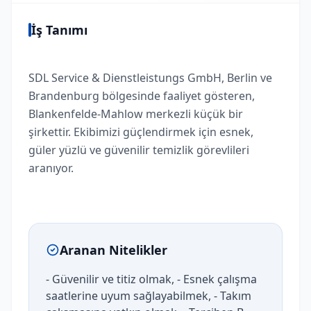
İş Tanımı
SDL Service & Dienstleistungs GmbH, Berlin ve
Brandenburg bölgesinde faaliyet gösteren,
Blankenfelde-Mahlow merkezli küçük bir
şirkettir. Ekibimizi güçlendirmek için esnek,
güler yüzlü ve güvenilir temizlik görevlileri
aranıyor.
Aranan Nitelikler
- Güvenilir ve titiz olmak, - Esnek çalışma
saatlerine uyum sağlayabilmek, - Takım