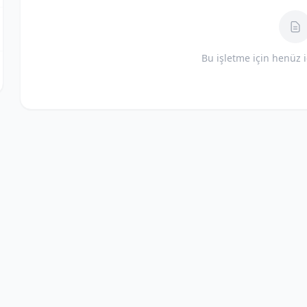
Bu işletme için henüz 