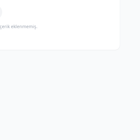
içerik eklenmemiş.