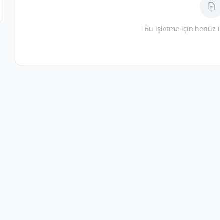
Bu işletme için henüz 