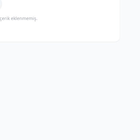
içerik eklenmemiş.