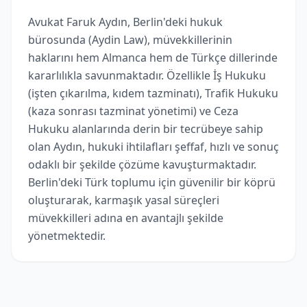
Avukat Faruk Aydın, Berlin'deki hukuk
bürosunda (Aydin Law), müvekkillerinin
haklarını hem Almanca hem de Türkçe dillerinde
kararlılıkla savunmaktadır. Özellikle İş Hukuku
(işten çıkarılma, kıdem tazminatı), Trafik Hukuku
(kaza sonrası tazminat yönetimi) ve Ceza
Hukuku alanlarında derin bir tecrübeye sahip
olan Aydın, hukuki ihtilafları şeffaf, hızlı ve sonuç
odaklı bir şekilde çözüme kavuşturmaktadır.
Berlin'deki Türk toplumu için güvenilir bir köprü
oluşturarak, karmaşık yasal süreçleri
müvekkilleri adına en avantajlı şekilde
yönetmektedir.